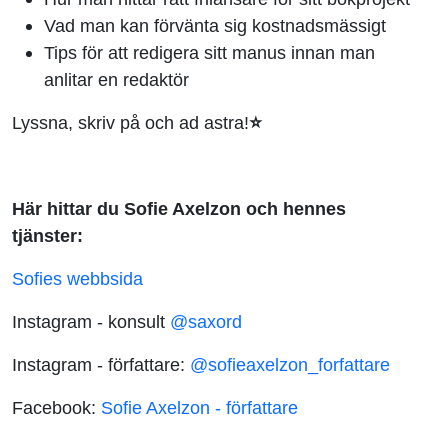
Vad man kan förvänta sig kostnadsmässigt
Tips för att redigera sitt manus innan man
anlitar en redaktör
Lyssna, skriv på och ad astra!
⭐
Här hittar du Sofie Axelzon och hennes
tjänster:
Sofies webbsida
Instagram - konsult
@saxord
Instagram - författare:
@sofieaxelzon_forfattare
Facebook:
Sofie Axelzon - författare