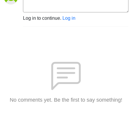
Log in to continue.
Log in
No comments yet. Be the first to say something!